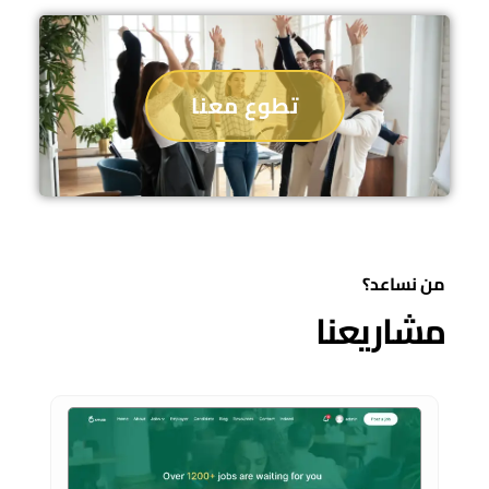
تطوع معنا
من نساعد؟
مشاريعنا