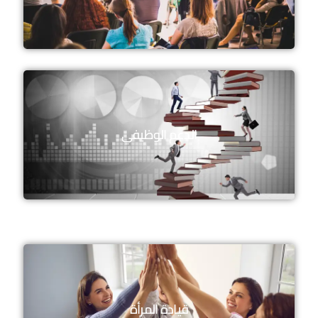
الدعم الوظيفي
قيادة المرأة