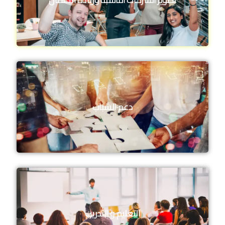
دعم الشباب
التعليم و التدريب