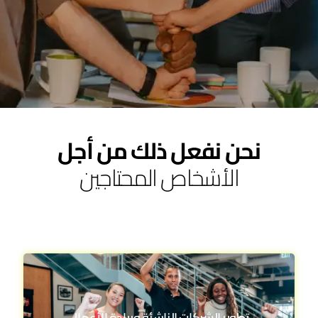
نحن نفعل ذلك من أجل
الأشخاص المحتاجين
تطوير الشركات الناشئة وريادة الأعمال