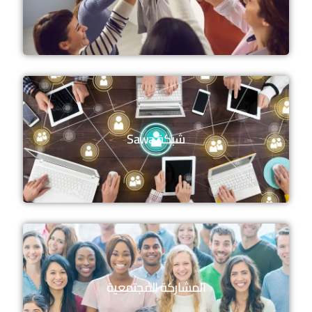
شبكة Sawa
المشاركة المجتمعية