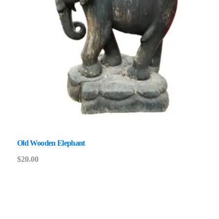
Old Wooden Elephant
$
20.00