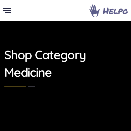
Shop Category
Medicine